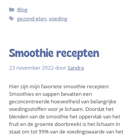
Blog
gezond eten
,
voeding
Smoothie recepten
23 november 2022
door
Sandra
Hier zijn mijn favoriete smoothie recepten:
Smoothies en sappen bevatten een
geconcentreerde hoeveelheid van belangrijke
voedingsstoffen voor je lichaam. Doordat het
blenden van de smoothie het oppervlak van het
fruit en de groente doorbreekt is het lichaam in
staat om tot 99% van de voedingswaarde van het