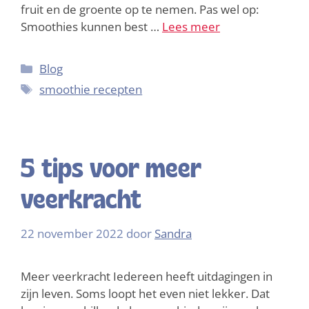
fruit en de groente op te nemen. Pas wel op:
Smoothies kunnen best …
Lees meer
Blog
smoothie recepten
5 tips voor meer
veerkracht
22 november 2022
door
Sandra
Meer veerkracht Iedereen heeft uitdagingen in
zijn leven. Soms loopt het even niet lekker. Dat