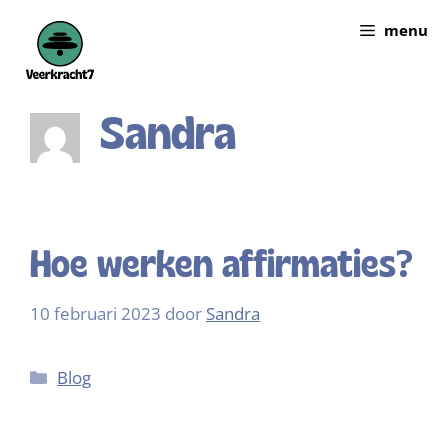
menu
Sandra
Hoe werken affirmaties?
10 februari 2023
door
Sandra
Blog