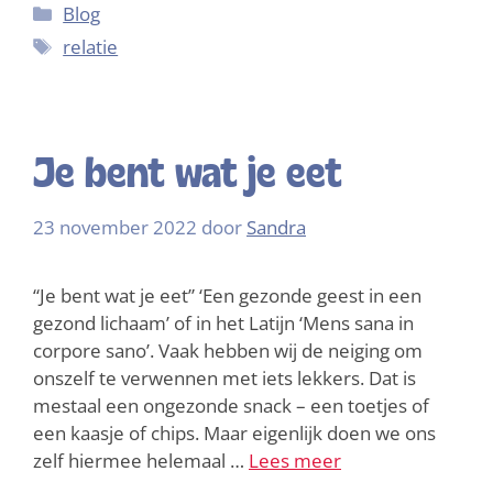
Blog
relatie
Je bent wat je eet
23 november 2022
door
Sandra
“Je bent wat je eet” ‘Een gezonde geest in een
gezond lichaam’ of in het Latijn ‘Mens sana in
corpore sano’. Vaak hebben wij de neiging om
onszelf te verwennen met iets lekkers. Dat is
mestaal een ongezonde snack – een toetjes of
een kaasje of chips. Maar eigenlijk doen we ons
zelf hiermee helemaal …
Lees meer