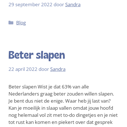
29 september 2022
door
Sandra
Blog
Beter slapen
22 april 2022
door
Sandra
Beter slapen Wist je dat 63% van alle
Nederlanders graag beter zouden willen slapen.
Je bent dus niet de enige. Waar heb jij last van?
Kan je moeilijk in slaap vallen omdat jouw hoofd
nog helemaal vol zit met to-do dingetjes en je niet
tot rust kan komen en piekert over dat gesprek