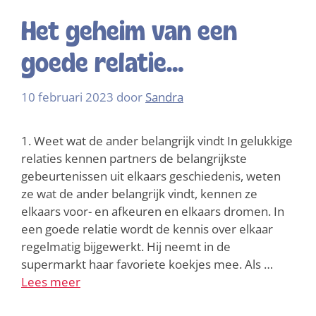
Het geheim van een
goede relatie…
10 februari 2023
door
Sandra
1. Weet wat de ander belangrijk vindt In gelukkige
relaties kennen partners de belangrijkste
gebeurtenissen uit elkaars geschiedenis, weten
ze wat de ander belangrijk vindt, kennen ze
elkaars voor- en afkeuren en elkaars dromen. In
een goede relatie wordt de kennis over elkaar
regelmatig bijgewerkt. Hij neemt in de
supermarkt haar favoriete koekjes mee. Als …
Lees meer