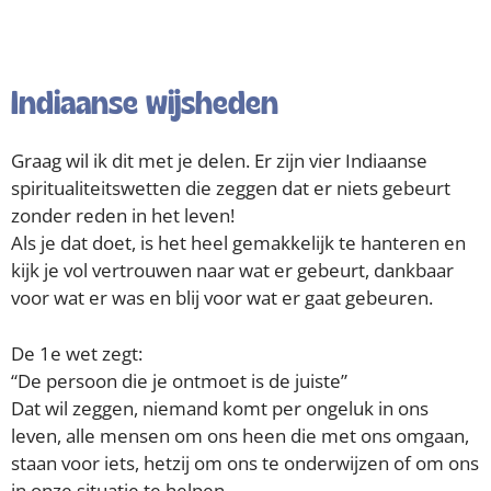
Indiaanse wijsheden
Graag wil ik dit met je delen. Er zijn vier Indiaanse
spiritualiteitswetten die zeggen dat er niets gebeurt
zonder reden in het leven!
Als je dat doet, is het heel gemakkelijk te hanteren en
kijk je vol vertrouwen naar wat er gebeurt, dankbaar
voor wat er was en blij voor wat er gaat gebeuren.
De 1e wet zegt:
“De persoon die je ontmoet is de juiste”
Dat wil zeggen, niemand komt per ongeluk in ons
leven, alle mensen om ons heen die met ons omgaan,
staan ​​voor iets, hetzij om ons te onderwijzen of om ons
in onze situatie te helpen.