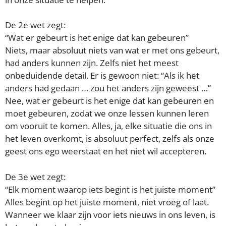
De 2e wet zegt:
“Wat er gebeurt is het enige dat kan gebeuren”
Niets, maar absoluut niets van wat er met ons gebeurt,
had anders kunnen zijn. Zelfs niet het meest
onbeduidende detail. Er is gewoon niet: “Als ik het
anders had gedaan … zou het anders zijn geweest …”
Nee, wat er gebeurt is het enige dat kan gebeuren en
moet gebeuren, zodat we onze lessen kunnen leren
om vooruit te komen. Alles, ja, elke situatie die ons in
het leven overkomt, is absoluut perfect, zelfs als onze
geest ons ego weerstaat en het niet wil accepteren.
De 3e wet zegt:
“Elk moment waarop iets begint is het juiste moment”
Alles begint op het juiste moment, niet vroeg of laat.
Wanneer we klaar zijn voor iets nieuws in ons leven, is