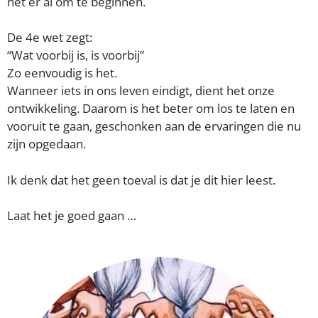
het er al om te beginnen.
De 4e wet zegt:
“Wat voorbij is, is voorbij”
Zo eenvoudig is het.
Wanneer iets in ons leven eindigt, dient het onze
ontwikkeling. Daarom is het beter om los te laten en
vooruit te gaan, geschonken aan de ervaringen die nu
zijn opgedaan.
Ik denk dat het geen toeval is dat je dit hier leest.
Laat het je goed gaan …