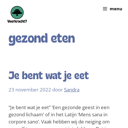
menu
gezond eten
Je bent wat je eet
23 november 2022
door
Sandra
“Je bent wat je eet” ‘Een gezonde geest in een
gezond lichaam’ of in het Latijn ‘Mens sana in
corpore sano’. Vaak hebben wij de neiging om