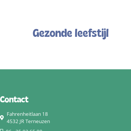
Gezonde leefstijl
Contact
Fahrenheitlaan 18
4532 JR Terneuzen