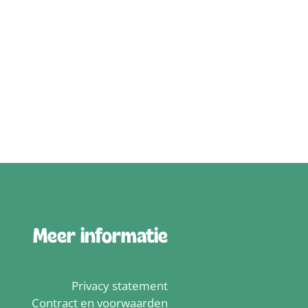
Meer informatie
Privacy statement
Contract en voorwaarden