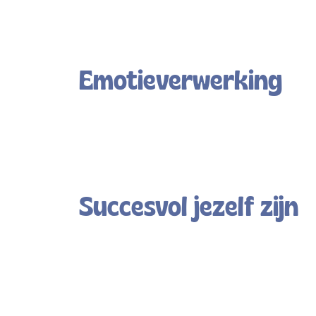
Emotieverwerking
Succesvol jezelf zijn