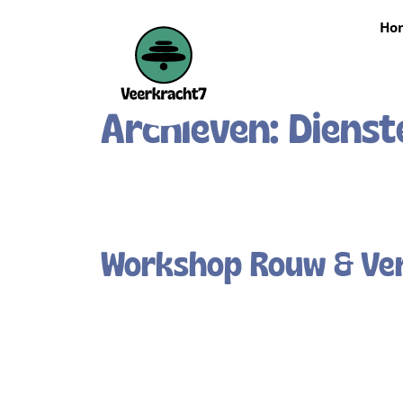
Ho
Archieven:
Dienst
Workshop Rouw & Ver